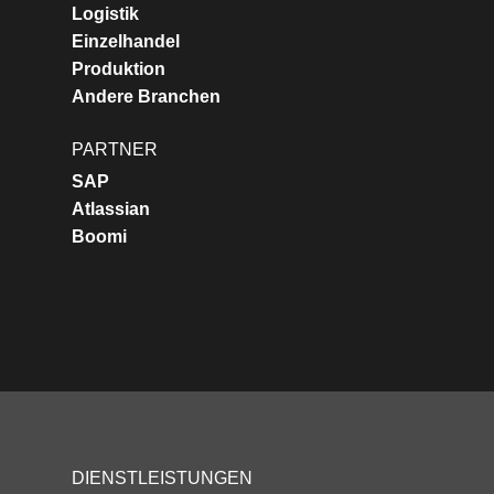
Logistik
Einzelhandel
Produktion
Andere Branchen
PARTNER
SAP
Atlassian
Boomi
DIENSTLEISTUNGEN