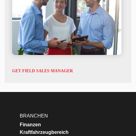
GET FIELD SALES MANAGER
BRANCHEN
Finanzen
Kraftfahrzeugbereich