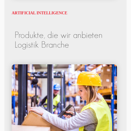
ARTIFICIAL INTELLIGENCE
Produkte, die wir anbieten
Logistik Branche