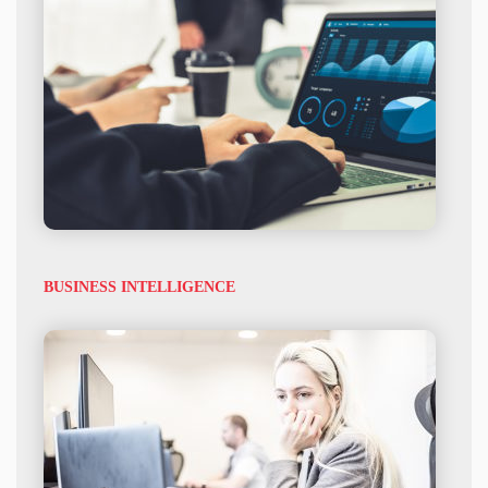
BUSINESS INTELLIGENCE