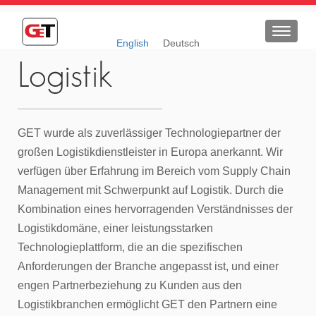
Navigat
English
Deutsch
umscha
Logistik
GET wurde als zuverlässiger Technologiepartner der
großen Logistikdienstleister in Europa anerkannt. Wir
verfügen über Erfahrung im Bereich vom Supply Chain
Management mit Schwerpunkt auf Logistik. Durch die
Kombination eines hervorragenden Verständnisses der
Logistikdomäne, einer leistungsstarken
Technologieplattform, die an die spezifischen
Anforderungen der Branche angepasst ist, und einer
engen Partnerbeziehung zu Kunden aus den
Logistikbranchen ermöglicht GET den Partnern eine