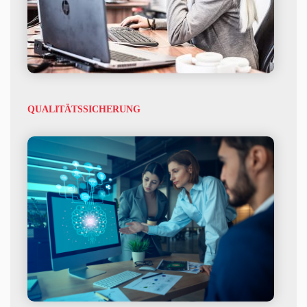
QUALITÄTSSICHERUNG