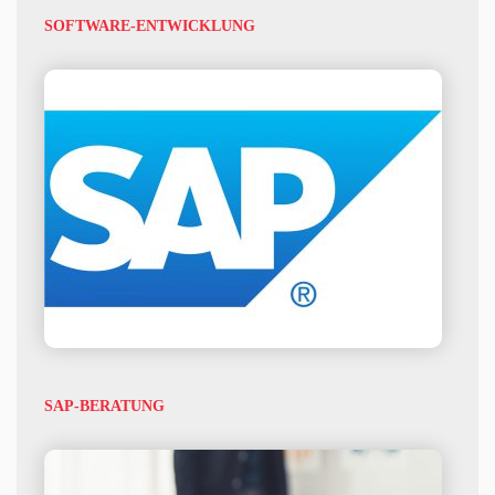
SOFTWARE-ENTWICKLUNG
SAP-BERATUNG