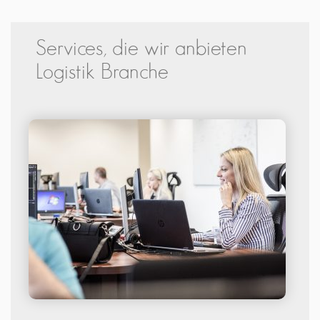
Services, die wir anbieten
Logistik Branche