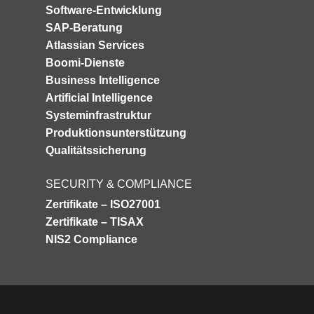
Software-Entwicklung
SAP-Beratung
Atlassian Services
Boomi-Dienste
Business Intelligence
Artificial Intelligence
Systeminfrastruktur
Produktionsunterstützung
Qualitätssicherung
SECURITY & COMPLIANCE
Zertifikate – ISO27001
Zertifikate – TISAX
NIS2 Compliance