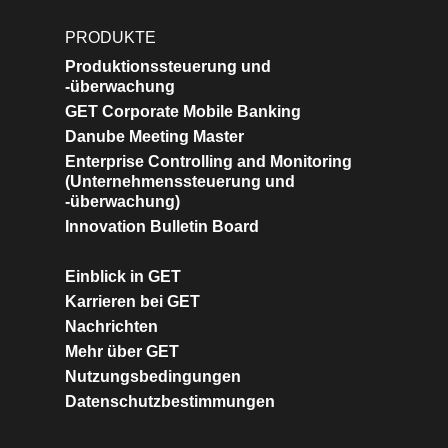
PRODUKTE
Produktionssteuerung und
-überwachung
GET Corporate Mobile Banking
Danube Meeting Master
Enterprise Controlling and Monitoring
(Unternehmenssteuerung und
-überwachung)
Innovation Bulletin Board
Einblick in GET
Karrieren bei GET
Nachrichten
Mehr über GET
Nutzungsbedingungen
Datenschutzbestimmungen