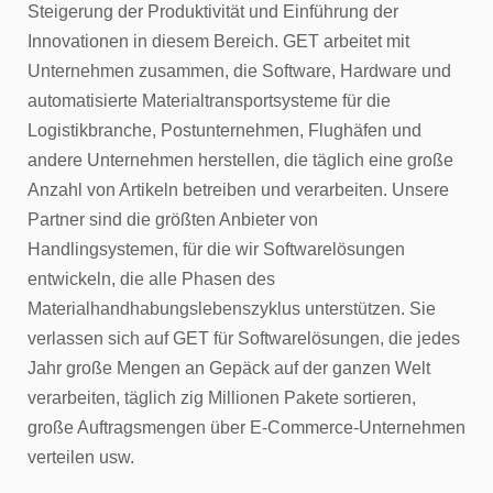
Steigerung der Produktivität und Einführung der
Innovationen in diesem Bereich. GET arbeitet mit
Unternehmen zusammen, die Software, Hardware und
automatisierte Materialtransportsysteme für die
Logistikbranche, Postunternehmen, Flughäfen und
andere Unternehmen herstellen, die täglich eine große
Anzahl von Artikeln betreiben und verarbeiten. Unsere
Partner sind die größten Anbieter von
Handlingsystemen, für die wir Softwarelösungen
entwickeln, die alle Phasen des
Materialhandhabungslebenszyklus unterstützen. Sie
verlassen sich auf GET für Softwarelösungen, die jedes
Jahr große Mengen an Gepäck auf der ganzen Welt
verarbeiten, täglich zig Millionen Pakete sortieren,
große Auftragsmengen über E-Commerce-Unternehmen
verteilen usw.